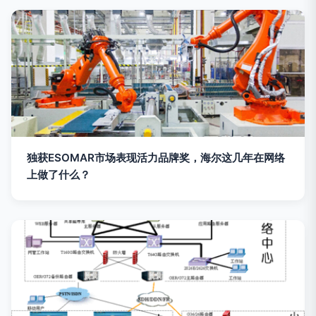
独获ESOMAR市场表现活力品牌奖，海尔这几年在网络
上做了什么？