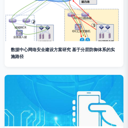
数据中心网络安全建设方案研究 基于分层防御体系的实
施路径