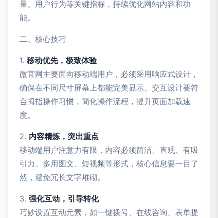
量、用户行为等关键指标，持续优化网站内容和功
能。
二、核心技巧
1.
移动优先，极致体验
微官网主要面向移动端用户，必须采用响应式设计，
确保在不同尺寸屏幕上都能完美显示。交互设计要符
合拇指操作习惯，简化操作流程，提升页面加载速
度。
2.
内容精炼，突出重点
移动端用户注意力有限，内容必须简洁、直观、有吸
引力。多用图文、短视频等形式，核心信息要一目了
然，避免冗长文字堆砌。
3.
强化互动，引导转化
巧妙设置互动元素，如一键拨号、在线咨询、表单提