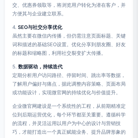
交、优惠券领取等，将浏览用户转化为潜在客户，并
方便其与企业建立联系。
4.
SEO与社交分享优化
虽然主要在微信内传播，但仍需注意页面标题、关键
词和描述的基础SEO设置。优化分享到朋友圈、好友
的标题和缩略图，利用社交裂变扩大传播。
5.
数据驱动，持续迭代
定期分析用户访问路径、停留时间、跳出率等数据，
了解用户偏好与痛点，据此调整内容策略、页面布局
或功能设计，实现微官网的持续优化与价值提升。
企业微官网建设是一个系统性的工程，从前期精准定
位到后期运营优化，每个环节都至关重要。遵循科学
的流程，并灵活运用以用户为中心的设计与营销技
巧，才能打造出一个真正赋能业务、提升品牌形象的