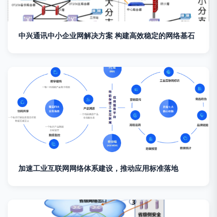
中兴通讯中小企业网解决方案 构建高效稳定的网络基石
加速工业互联网网络体系建设，推动应用标准落地