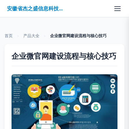
安徽省杰之盛信息科技有限公司
首页
>
产品大全
>
企业微官网建设流程与核心技巧
企业微官网建设流程与核心技巧