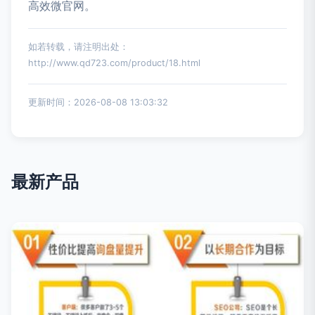
高效微官网。
如若转载，请注明出处：
http://www.qd723.com/product/18.html
更新时间：2026-08-08 13:03:32
最新产品