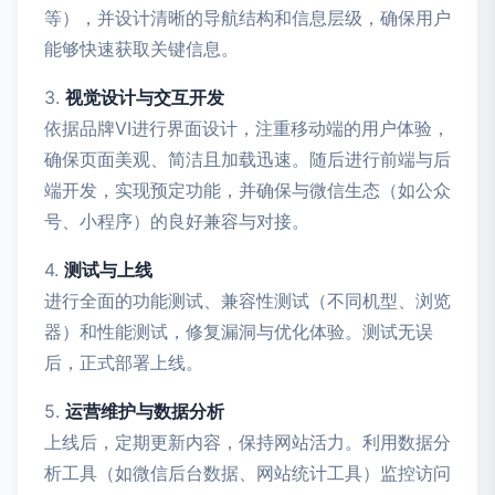
等），并设计清晰的导航结构和信息层级，确保用户
能够快速获取关键信息。
3.
视觉设计与交互开发
依据品牌VI进行界面设计，注重移动端的用户体验，
确保页面美观、简洁且加载迅速。随后进行前端与后
端开发，实现预定功能，并确保与微信生态（如公众
号、小程序）的良好兼容与对接。
4.
测试与上线
进行全面的功能测试、兼容性测试（不同机型、浏览
器）和性能测试，修复漏洞与优化体验。测试无误
后，正式部署上线。
5.
运营维护与数据分析
上线后，定期更新内容，保持网站活力。利用数据分
析工具（如微信后台数据、网站统计工具）监控访问