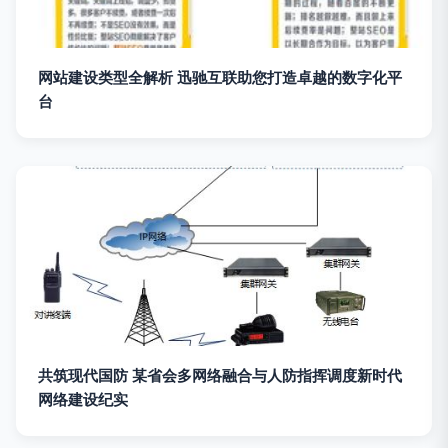
网站建设类型全解析 迅驰互联助您打造卓越的数字化平
台
共筑现代国防 某省会多网络融合与人防指挥调度新时代
网络建设纪实