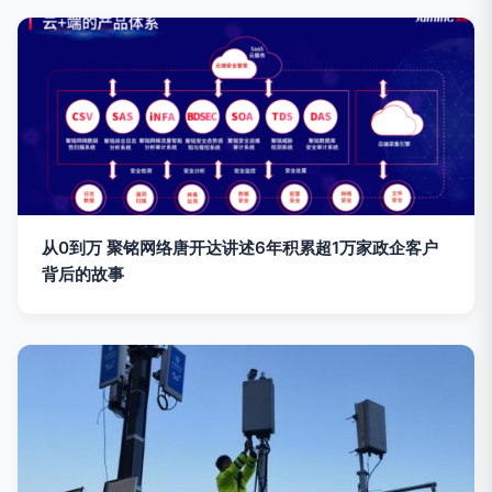
从0到万 聚铭网络唐开达讲述6年积累超1万家政企客户
背后的故事