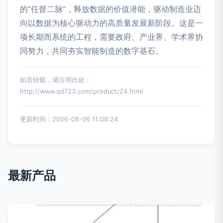
的“任督二脉”，释放数据的价值潜能，驱动制造业迈
向以数据为核心驱动力的高质量发展新阶段。这是一
项长期而系统的工程，需要政府、产业界、学术界协
同努力，共同夯实智能制造的数字基石。
如若转载，请注明出处：
http://www.qd723.com/product/24.html
更新时间：2026-08-06 11:08:24
最新产品