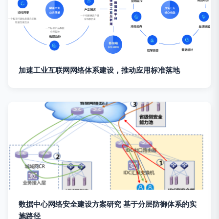
加速工业互联网网络体系建设，推动应用标准落地
数据中心网络安全建设方案研究 基于分层防御体系的实
施路径