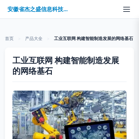
安徽省杰之盛信息科技有限公司
首页
>
产品大全
>
工业互联网 构建智能制造发展的网络基石
工业互联网 构建智能制造发展
的网络基石