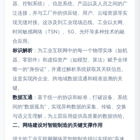
器、控制系统）、信息系统、产品以及人员之间的广
泛连接，并与工厂外的供应链、用户、云端资源等实
现无缝对接。这涉及到工业现场总线、工业以太网、
时间敏感网络（TSN）、5G、光纤等多种技术的融
合应用。
标识解析
：为工业互联网中的每一个物理实体（如机
器、零部件）和虚拟资产（如模型、算法）赋予全球
唯一的“身份证”，并通过解析系统获取其关联信息。
这是实现跨企业、跨地域数据流通和精准追溯的关
键。
数据互通
：基于统一的协议和标准，打破设备、系统
间的“数据孤岛”，实现异构数据的采集、传输、交换
与语义互理解，为上层应用提供高质量的数据供给。
二、网络建设对智能制造的关键支撑作用
强大的工业互联网网络是智能制造得以实现的“高速