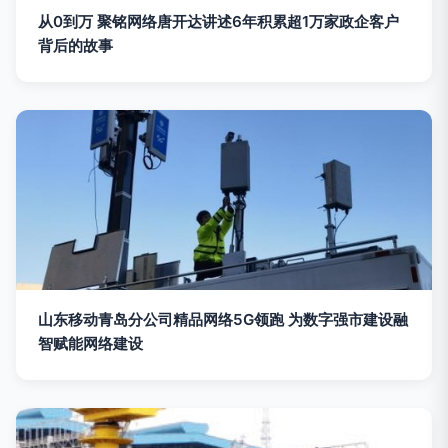
从0到万 聚铭网络唐开达讲述6年积累超1万家政企客户
背后的故事
山东移动青岛分公司精品网络5G领跑 为数字强市建设融
智赋能网络建设