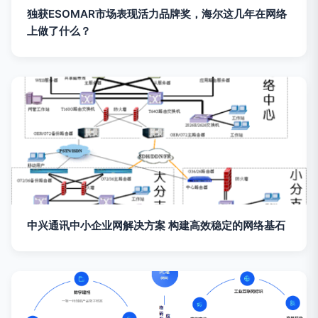
独获ESOMAR市场表现活力品牌奖，海尔这几年在网络
上做了什么？
中兴通讯中小企业网解决方案 构建高效稳定的网络基石