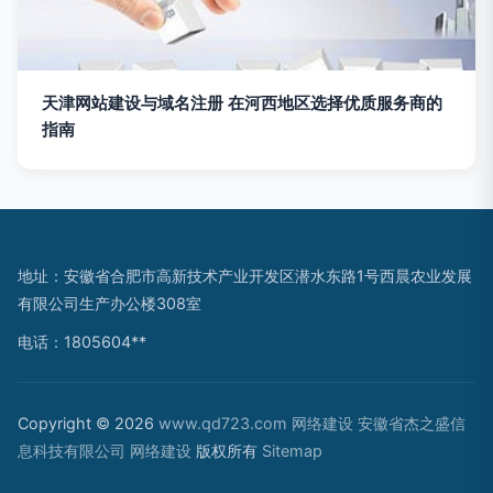
天津网站建设与域名注册 在河西地区选择优质服务商的
指南
地址：安徽省合肥市高新技术产业开发区潜水东路1号西晨农业发展
有限公司生产办公楼308室
电话：1805604**
Copyright © 2026
www.qd723.com
网络建设
安徽省杰之盛信
息科技有限公司
网络建设
版权所有
Sitemap