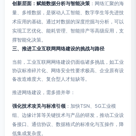
创新层面：赋能数据分析与智能决策
：网络汇聚的海
量、多维数据，是驱动人工智能、数字孪生等先进技
术应用的基础。通过对数据的深度挖掘与分析，可以
实现工艺优化、能耗管理、智能排产等高级应用，支
撑智能化决策。
三、推进工业互联网网络建设的挑战与路径
当前，工业互联网网络建设仍面临诸多挑战，如工业
协议标准碎片化、网络安全性要求极高、企业原有设
备改造难度大、复合型人才短缺等。
推进网络建设，需多措并举：
强化技术攻关与标准引领
：加快TSN、5G工业模
组、边缘计算等关键技术与产品的研发，推动工业设
备接口、通信协议、数据格式的标准化与互操作，降
低集成复杂度。