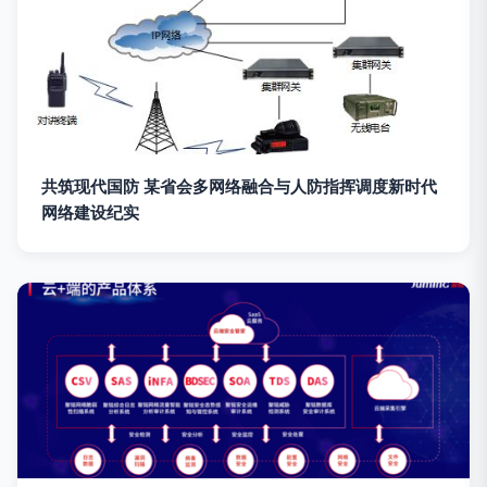
共筑现代国防 某省会多网络融合与人防指挥调度新时代
网络建设纪实