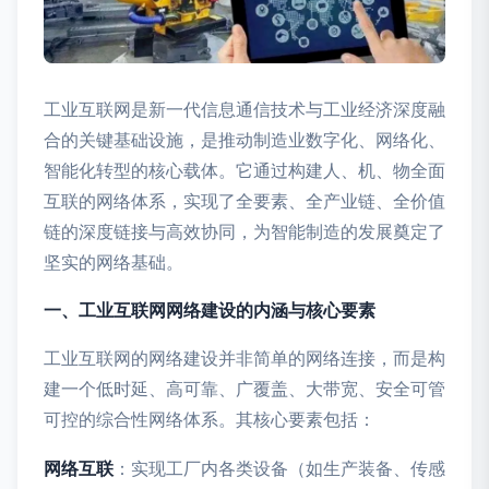
工业互联网是新一代信息通信技术与工业经济深度融
合的关键基础设施，是推动制造业数字化、网络化、
智能化转型的核心载体。它通过构建人、机、物全面
互联的网络体系，实现了全要素、全产业链、全价值
链的深度链接与高效协同，为智能制造的发展奠定了
坚实的网络基础。
一、工业互联网网络建设的内涵与核心要素
工业互联网的网络建设并非简单的网络连接，而是构
建一个低时延、高可靠、广覆盖、大带宽、安全可管
可控的综合性网络体系。其核心要素包括：
网络互联
：实现工厂内各类设备（如生产装备、传感