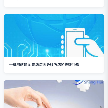
手机网站建设 网络层面必须考虑的关键问题