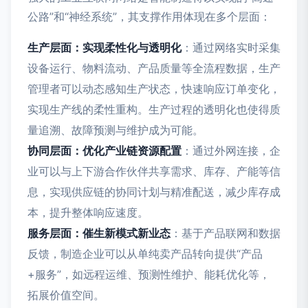
公路”和“神经系统”，其支撑作用体现在多个层面：
生产层面：实现柔性化与透明化
：通过网络实时采集
设备运行、物料流动、产品质量等全流程数据，生产
管理者可以动态感知生产状态，快速响应订单变化，
实现生产线的柔性重构。生产过程的透明化也使得质
量追溯、故障预测与维护成为可能。
协同层面：优化产业链资源配置
：通过外网连接，企
业可以与上下游合作伙伴共享需求、库存、产能等信
息，实现供应链的协同计划与精准配送，减少库存成
本，提升整体响应速度。
服务层面：催生新模式新业态
：基于产品联网和数据
反馈，制造企业可以从单纯卖产品转向提供“产品
+服务”，如远程运维、预测性维护、能耗优化等，
拓展价值空间。