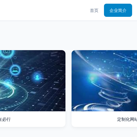
首页
企业简介
在必行
定制化网站