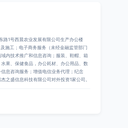
水东路1号西晨农业发展有限公司生产办公楼
计及施工；电子商务服务（未经金融监管部门
领域内技术推广和信息咨询；服装、鞋帽、箱
、水果、保健食品，办公耗材、办公用品、数
务信息咨询服务；增值电信业务代理；纪念
杰之盛信息科技有限公司对外投资1家公司。