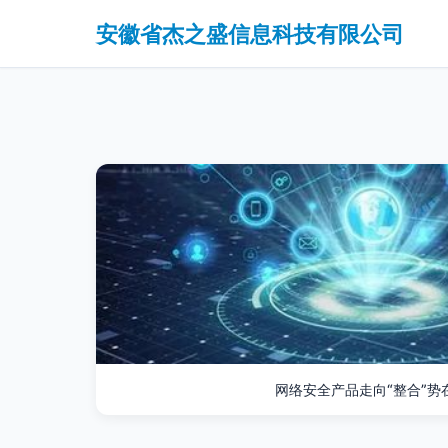
安徽省杰之盛信息科技有限公司
网络安全产品走向“整合”势