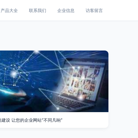
产品大全
联系我们
企业信息
访客留言
建设 让您的企业网站“不同凡响”