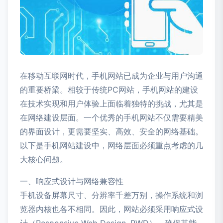
在移动互联网时代，手机网站已成为企业与用户沟通
的重要桥梁。相较于传统PC网站，手机网站的建设
在技术实现和用户体验上面临着独特的挑战，尤其是
在网络建设层面。一个优秀的手机网站不仅需要精美
的界面设计，更需要坚实、高效、安全的网络基础。
以下是手机网站建设中，网络层面必须重点考虑的几
大核心问题。
一、响应式设计与网络兼容性
手机设备屏幕尺寸、分辨率千差万别，操作系统和浏
览器内核也各不相同。因此，网站必须采用响应式设