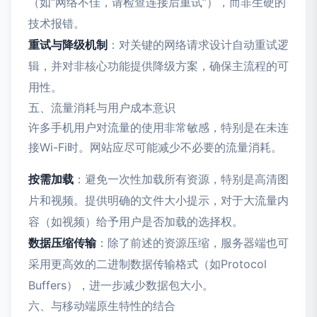
（如“网络不佳，请检查连接后重试”），而非生硬的
技术报错。
重试与降级机制
：对关键的网络请求设计自动重试逻
辑，并对非核心功能提供降级方案，确保主流程的可
用性。
五、流量消耗与用户成本意识
许多手机用户对流量的使用非常敏感，特别是在未连
接Wi-Fi时。网站应尽可能减少不必要的流量消耗。
按需加载
：避免一次性加载所有资源，特别是高清图
片和视频。提供明确的文件大小提示，对于大流量内
容（如视频）给予用户是否加载的选择权。
数据压缩传输
：除了前述的资源压缩，服务器端也可
采用更高效的二进制数据传输格式（如Protocol
Buffers），进一步减少数据包大小。
六、与移动端原生特性的结合