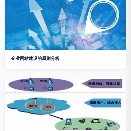
企业网站建设的原则分析