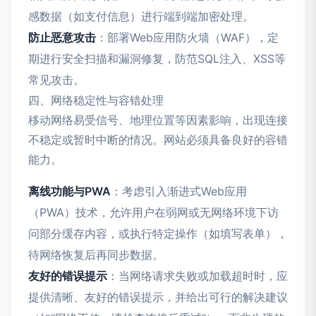
感数据（如支付信息）进行端到端加密处理。
防止恶意攻击
：部署Web应用防火墙（WAF），定
期进行安全扫描和漏洞修复，防范SQL注入、XSS等
常见攻击。
四、网络稳定性与容错处理
移动网络易受信号、地理位置等因素影响，出现连接
不稳定或暂时中断的情况。网站必须具备良好的容错
能力。
离线功能与PWA
：考虑引入渐进式Web应用
（PWA）技术，允许用户在弱网或无网络环境下访
问部分缓存内容，或执行特定操作（如填写表单），
待网络恢复后再同步数据。
友好的错误提示
：当网络请求失败或加载超时时，应
提供清晰、友好的错误提示，并给出可行的解决建议