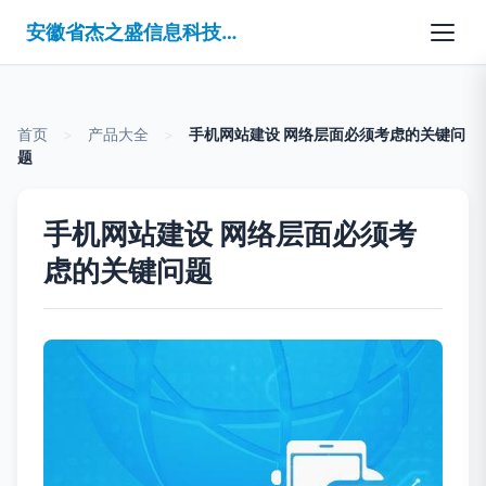
安徽省杰之盛信息科技有限公司
首页
>
产品大全
>
手机网站建设 网络层面必须考虑的关键问
题
手机网站建设 网络层面必须考
虑的关键问题