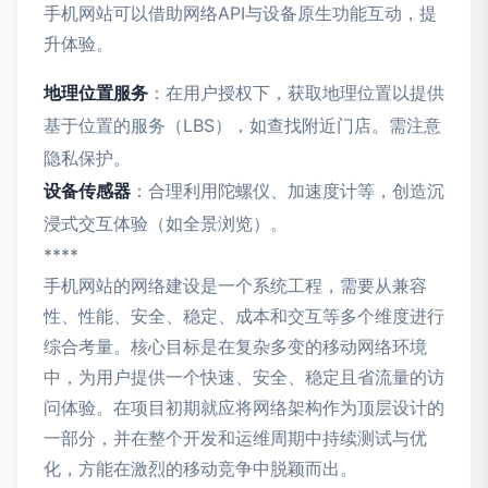
手机网站可以借助网络API与设备原生功能互动，提
升体验。
地理位置服务
：在用户授权下，获取地理位置以提供
基于位置的服务（LBS），如查找附近门店。需注意
隐私保护。
设备传感器
：合理利用陀螺仪、加速度计等，创造沉
浸式交互体验（如全景浏览）。
****
手机网站的网络建设是一个系统工程，需要从兼容
性、性能、安全、稳定、成本和交互等多个维度进行
综合考量。核心目标是在复杂多变的移动网络环境
中，为用户提供一个快速、安全、稳定且省流量的访
问体验。在项目初期就应将网络架构作为顶层设计的
一部分，并在整个开发和运维周期中持续测试与优
化，方能在激烈的移动竞争中脱颖而出。