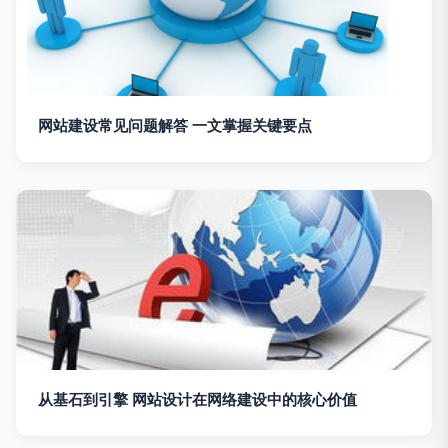
网站建设常见问题解答 一文掌握关键要点
从基石到引擎 网站设计在网络建设中的核心价值