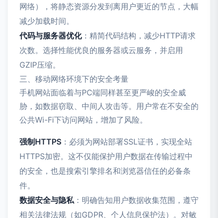
网络），将静态资源分发到离用户更近的节点，大幅
减少加载时间。
代码与服务器优化
：精简代码结构，减少HTTP请求
次数。选择性能优良的服务器或云服务，并启用
GZIP压缩。
三、移动网络环境下的安全考量
手机网站面临着与PC端同样甚至更严峻的安全威
胁，如数据窃取、中间人攻击等。用户常在不安全的
公共Wi-Fi下访问网站，增加了风险。
强制HTTPS
：必须为网站部署SSL证书，实现全站
HTTPS加密。这不仅能保护用户数据在传输过程中
的安全，也是搜索引擎排名和浏览器信任的必备条
件。
数据安全与隐私
：明确告知用户数据收集范围，遵守
相关法律法规（如GDPR、个人信息保护法）。对敏