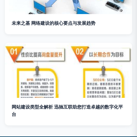
未来之基 网络建设的核心要点与发展趋势
网站建设类型全解析 迅驰互联助您打造卓越的数字化平
台