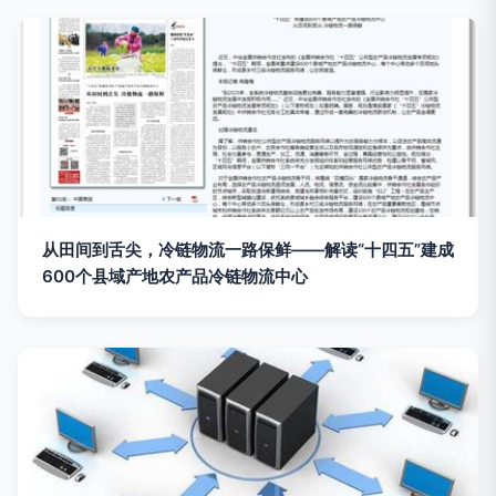
从田间到舌尖，冷链物流一路保鲜——解读“十四五”建成
600个县域产地农产品冷链物流中心