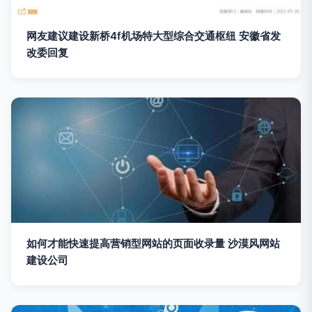
网友建议建设新桥4f机场特大型综合交通枢纽 安徽省发
改委回复
如何才能快速提高营销型网站的页面收录量 沙漠风网站
建设公司