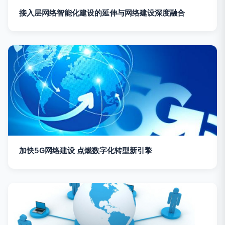
接入层网络智能化建设的延伸与网络建设深度融合
加快5G网络建设 点燃数字化转型新引擎