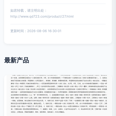
如若转载，请注明出处：
http://www.qd723.com/product/27.html
更新时间：2026-08-06 16:30:01
最新产品