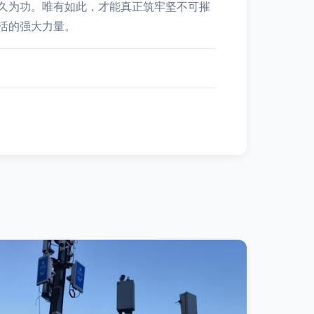
久为功。唯有如此，才能真正筑牢坚不可摧
活的强大力量。