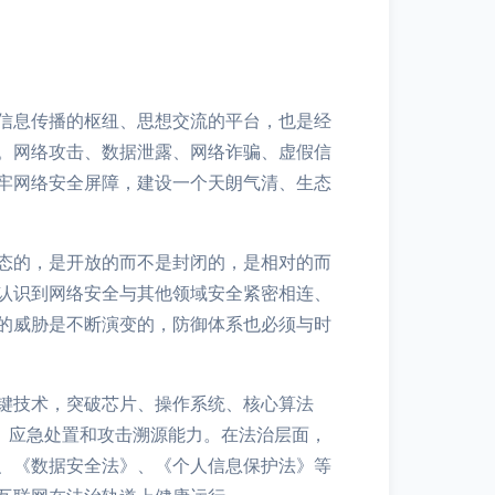
信息传播的枢纽、思想交流的平台，也是经
。网络攻击、数据泄露、网络诈骗、虚假信
牢网络安全屏障，建设一个天朗气清、生态
态的，是开放的而不是封闭的，是相对的而
认识到网络安全与其他领域安全紧密相连、
的威胁是不断演变的，防御体系也必须与时
键技术，突破芯片、操作系统、核心算法
、应急处置和攻击溯源能力。在法治层面，
、《数据安全法》、《个人信息保护法》等