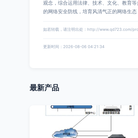
观念，综合运用法律、技术、文化、教育等
的网络安全防线，培育风清气正的网络生态
如若转载，请注明出处：http://www.qd723.com/produ
更新时间：2026-08-06 04:21:34
最新产品