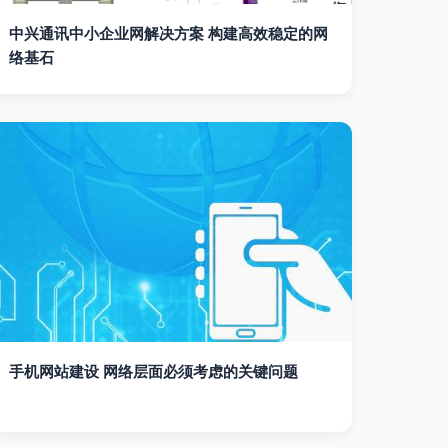
中兴通讯中小企业网解决方案 构建高效稳定的网
络基石
手机网站建设 网络层面必须考虑的关键问题