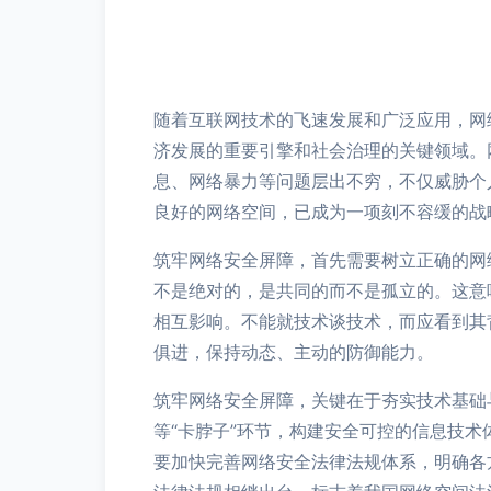
随着互联网技术的飞速发展和广泛应用，网
济发展的重要引擎和社会治理的关键领域。
息、网络暴力等问题层出不穷，不仅威胁个
良好的网络空间，已成为一项刻不容缓的战
筑牢网络安全屏障，首先需要树立正确的网
不是绝对的，是共同的而不是孤立的。这意
相互影响。不能就技术谈技术，而应看到其
俱进，保持动态、主动的防御能力。
筑牢网络安全屏障，关键在于夯实技术基础
等“卡脖子”环节，构建安全可控的信息技
要加快完善网络安全法律法规体系，明确各