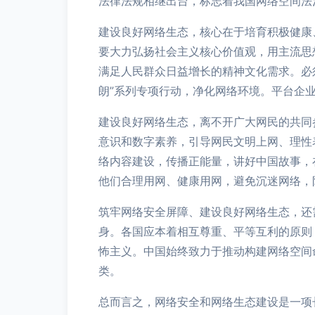
法律法规相继出台，标志着我国网络空间法
建设良好网络生态，核心在于培育积极健康
要大力弘扬社会主义核心价值观，用主流思
满足人民群众日益增长的精神文化需求。必
朗”系列专项行动，净化网络环境。平台企
建设良好网络生态，离不开广大网民的共同
意识和数字素养，引导网民文明上网、理性
络内容建设，传播正能量，讲好中国故事，
他们合理用网、健康用网，避免沉迷网络，
筑牢网络安全屏障、建设良好网络生态，还
身。各国应本着相互尊重、平等互利的原则
怖主义。中国始终致力于推动构建网络空间
类。
总而言之，网络安全和网络生态建设是一项