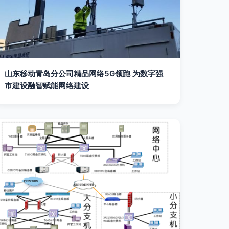
山东移动青岛分公司精品网络5G领跑 为数字强
市建设融智赋能网络建设