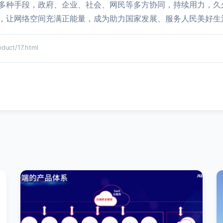
多种手段，政府、企业、社会、网民等多方协同，持续用力，久
，让网络空间充满正能量，成为助力国家发展、服务人民美好生
ct/17.html