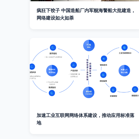
疯狂下饺子 中国造船厂内军舰海警船大批建造，
网络建设如火如荼
加速工业互联网网络体系建设，推动应用标准落
地