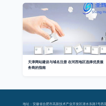
天津网站建设与域名注册 在河西地区选择优质服
务商的指南
地址：安徽省合肥市高新技术产业开发区潜水东路1号西晨