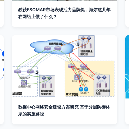
独获ESOMAR市场表现活力品牌奖，海尔这几年
在网络上做了什么？
数据中心网络安全建设方案研究 基于分层防御体
系的实施路径