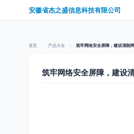
安徽省杰之盛信息科技有限公司
首页
>
产品大全
>
筑牢网络安全屏障，建设清朗
筑牢网络安全屏障，建设