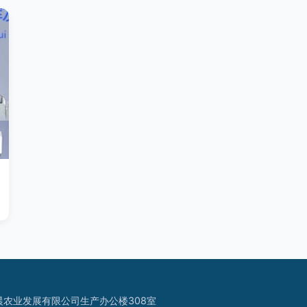
农业发展有限公司生产办公楼308室