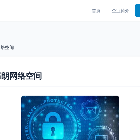
首页
企业简介
网络空间
清朗网络空间