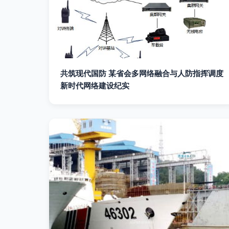
共筑现代国防 某省会多网络融合与人防指挥调度
新时代网络建设纪实