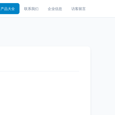
产品大全
联系我们
企业信息
访客留言